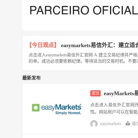
【今日观点】
easymarkets易信外汇：建
点击进入easymarkets易信外汇官网 A.建立交易纪
的单。成功必须要依赖纪律。等待适当的交易时机。不要过度
最新发布
easyMar
置顶
点击进入易信外汇官网开户
性。网站用户可以在智能
easymarkets
易