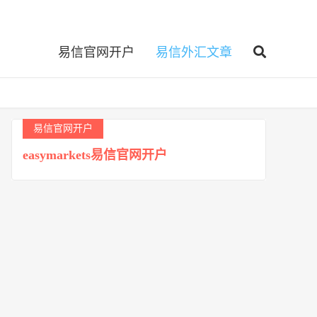
易信官网开户
易信外汇文章
易信官网开户
easymarkets易信官网开户